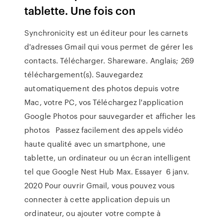
tablette. Une fois con
Synchronicity est un éditeur pour les carnets
d'adresses Gmail qui vous permet de gérer les
contacts. Télécharger. Shareware. Anglais; 269
téléchargement(s). Sauvegardez
automatiquement des photos depuis votre
Mac, votre PC, vos Téléchargez l'application
Google Photos pour sauvegarder et afficher les
photos Passez facilement des appels vidéo
haute qualité avec un smartphone, une
tablette, un ordinateur ou un écran intelligent
tel que Google Nest Hub Max. Essayer 6 janv.
2020 Pour ouvrir Gmail, vous pouvez vous
connecter à cette application depuis un
ordinateur, ou ajouter votre compte à