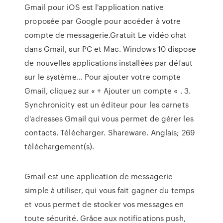
Gmail pour iOS est l'application native
proposée par Google pour accéder à votre
compte de messagerie.Gratuit Le vidéo chat
dans Gmail, sur PC et Mac. Windows 10 dispose
de nouvelles applications installées par défaut
sur le système… Pour ajouter votre compte
Gmail, cliquez sur « + Ajouter un compte « . 3.
Synchronicity est un éditeur pour les carnets
d'adresses Gmail qui vous permet de gérer les
contacts. Télécharger. Shareware. Anglais; 269
téléchargement(s).
Gmail est une application de messagerie
simple à utiliser, qui vous fait gagner du temps
et vous permet de stocker vos messages en
toute sécurité. Grâce aux notifications push,