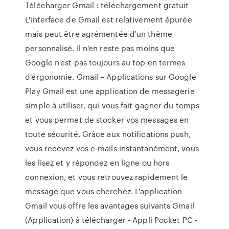
Télécharger Gmail : téléchargement gratuit
L'interface de Gmail est relativement épurée
mais peut être agrémentée d'un thème
personnalisé. Il n'en reste pas moins que
Google n'est pas toujours au top en termes
d'ergonomie. Gmail – Applications sur Google
Play Gmail est une application de messagerie
simple à utiliser, qui vous fait gagner du temps
et vous permet de stocker vos messages en
toute sécurité. Grâce aux notifications push,
vous recevez vos e-mails instantanément, vous
les lisez et y répondez en ligne ou hors
connexion, et vous retrouvez rapidement le
message que vous cherchez. L'application
Gmail vous offre les avantages suivants Gmail
(Application) à télécharger - Appli Pocket PC -