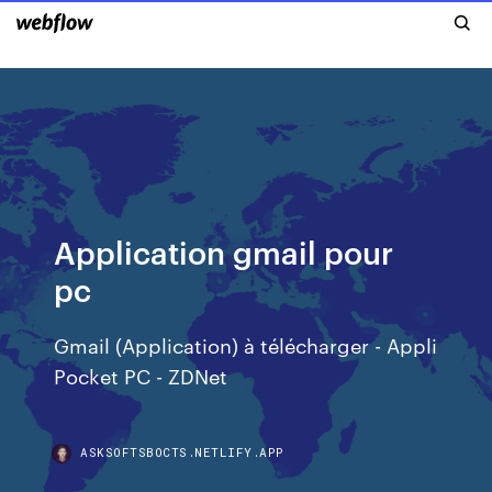
Application gmail pour
pc
Gmail (Application) à télécharger - Appli
Pocket PC - ZDNet
ASKSOFTSBOCTS.NETLIFY.APP