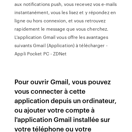
aux notifications push, vous recevez vos e-mails
instantanément, vous les lisez et y répondez en
ligne ou hors connexion, et vous retrouvez
rapidement le message que vous cherchez.
L'application Gmail vous offre les avantages
suivants Gmail (Application) à télécharger -
Appli Pocket PC - ZDNet
Pour ouvrir Gmail, vous pouvez
vous connecter à cette
application depuis un ordinateur,
ou ajouter votre compte à
l'application Gmail installée sur
votre téléphone ou votre