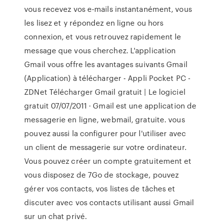
vous recevez vos e-mails instantanément, vous
les lisez et y répondez en ligne ou hors
connexion, et vous retrouvez rapidement le
message que vous cherchez. L'application
Gmail vous offre les avantages suivants Gmail
(Application) à télécharger - Appli Pocket PC -
ZDNet Télécharger Gmail gratuit | Le logiciel
gratuit 07/07/2011 · Gmail est une application de
messagerie en ligne, webmail, gratuite. vous
pouvez aussi la configurer pour l'utiliser avec
un client de messagerie sur votre ordinateur.
Vous pouvez créer un compte gratuitement et
vous disposez de 7Go de stockage, pouvez
gérer vos contacts, vos listes de tâches et
discuter avec vos contacts utilisant aussi Gmail
sur un chat privé.