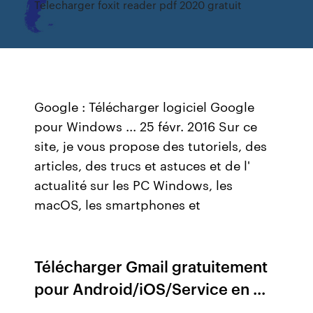
Telecharger foxit reader pdf 2020 gratuit
Google : Télécharger logiciel Google
pour Windows ... 25 févr. 2016 Sur ce
site, je vous propose des tutoriels, des
articles, des trucs et astuces et de l'
actualité sur les PC Windows, les
macOS, les smartphones et
Télécharger Gmail gratuitement
pour Android/iOS/Service en ...