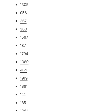
1305
956
367
360
1567
187
1794
1089
464
1919
1861
124
185
1081