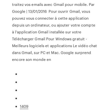
traitez vos emails avec Gmail pour mobile. Par
Google | 13/01/2016 Pour ouvrir Gmail, vous
pouvez vous connecter à cette application
depuis un ordinateur, ou ajouter votre compte
à l'application Gmail installée sur votre
Télécharger Gmail Pour Windows gratuit -
Meilleurs logiciels et applications Le vidéo chat
dans Gmail, sur PC et Mac. Google surprend
encore son monde en
1409