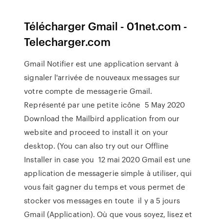
Télécharger Gmail - 01net.com -
Telecharger.com
Gmail Notifier est une application servant à
signaler l'arrivée de nouveaux messages sur
votre compte de messagerie Gmail.
Représenté par une petite icône 5 May 2020
Download the Mailbird application from our
website and proceed to install it on your
desktop. (You can also try out our Offline
Installer in case you 12 mai 2020 Gmail est une
application de messagerie simple à utiliser, qui
vous fait gagner du temps et vous permet de
stocker vos messages en toute il y a 5 jours
Gmail (Application). Où que vous soyez, lisez et