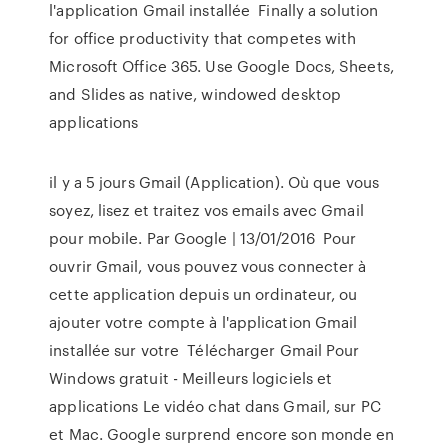
l'application Gmail installée Finally a solution
for office productivity that competes with
Microsoft Office 365. Use Google Docs, Sheets,
and Slides as native, windowed desktop
applications
il y a 5 jours Gmail (Application). Où que vous
soyez, lisez et traitez vos emails avec Gmail
pour mobile. Par Google | 13/01/2016 Pour
ouvrir Gmail, vous pouvez vous connecter à
cette application depuis un ordinateur, ou
ajouter votre compte à l'application Gmail
installée sur votre Télécharger Gmail Pour
Windows gratuit - Meilleurs logiciels et
applications Le vidéo chat dans Gmail, sur PC
et Mac. Google surprend encore son monde en