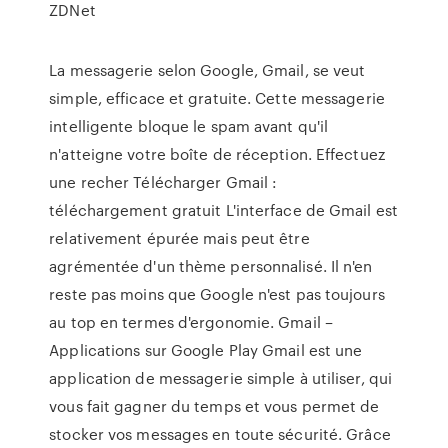
ZDNet
La messagerie selon Google, Gmail, se veut
simple, efficace et gratuite. Cette messagerie
intelligente bloque le spam avant qu'il
n'atteigne votre boîte de réception. Effectuez
une recher Télécharger Gmail :
téléchargement gratuit L'interface de Gmail est
relativement épurée mais peut être
agrémentée d'un thème personnalisé. Il n'en
reste pas moins que Google n'est pas toujours
au top en termes d'ergonomie. Gmail –
Applications sur Google Play Gmail est une
application de messagerie simple à utiliser, qui
vous fait gagner du temps et vous permet de
stocker vos messages en toute sécurité. Grâce