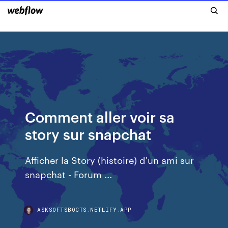
Comment aller voir sa
story sur snapchat
Afficher la Story (histoire) d'un ami sur
snapchat - Forum ...
ASKSOFTSBOCTS.NETLIFY.APP