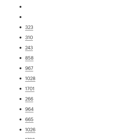
323
310
243
858
967
1028
1701
266
964
665
1026