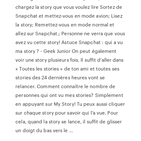
chargez la story que vous voulez lire Sortez de
Snapchat et mettez-vous en mode avion; Lisez
la story; Remettez-vous en mode normal et
allez sur Snapchat.; Personne ne verra que vous
avez vu cette story! Astuce Snapchat : qui a vu
ma story ? - Geek Junior On peut également
voir une story plusieurs fois. Il suffit d’aller dans
« Toutes les stories » de ton ami et toutes ses
stories des 24 dernières heures vont se
relancer. Comment connaître le nombre de
personnes qui ont vu mes stories? Simplement
en appuyant sur My Story! Tu peux aussi cliquer
sur chaque story pour savoir qui l’a vue. Pour
cela, quand la story se lance, il suffit de glisser
un doigt du bas vers le …