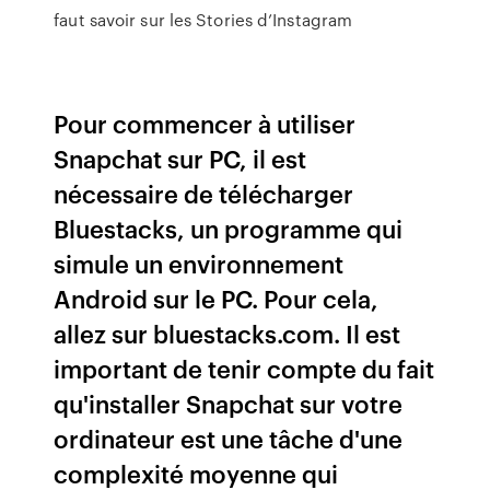
faut savoir sur les Stories d’Instagram
Pour commencer à utiliser
Snapchat sur PC, il est
nécessaire de télécharger
Bluestacks, un programme qui
simule un environnement
Android sur le PC. Pour cela,
allez sur bluestacks.com. Il est
important de tenir compte du fait
qu'installer Snapchat sur votre
ordinateur est une tâche d'une
complexité moyenne qui