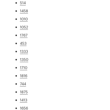
514
1458
1010
1052
1767
453
1333
1350
1710
1816
744
1875
1413
1656