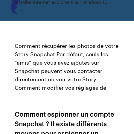
Installer internet explorer 8 sur windows 10
Comment récupérer les photos de votre
Story Snapchat Par défaut, seuls les
"amis" que vous avez ajoutés sur
Snapchat peuvent vous contacter
directement ou voir votre Story.
Comment modifier vos réglages de
Comment espionner un compte
Snapchat ? Il existe différents
moyens pour espionner un