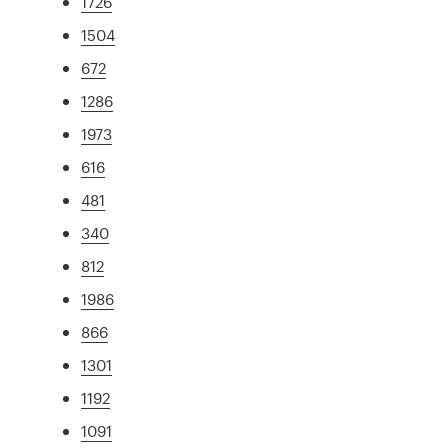
1726
1504
672
1286
1973
616
481
340
812
1986
866
1301
1192
1091