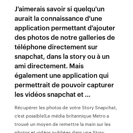
J'aimerais savoir si quelqu'un
aurait la connaissance d'une
application permettant d'ajouter
des photos de notre galleries de
téléphone directement sur
snapchat, dans la story ou à un
ami directement. Mais
également une application qui
permettrait de pouvoir capturer
les vidéos snapchat et …
Récupérer les photos de votre Story Snapchat,
c’est possible!Le média britannique Metro a
trouvé un moyen de remettre la main sur les
photos et vidéos publiées dans une Story