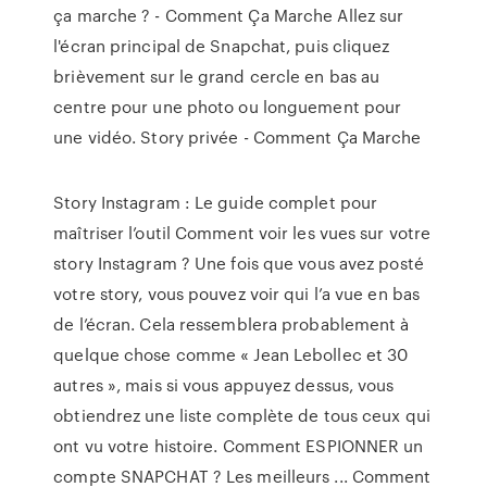
ça marche ? - Comment Ça Marche Allez sur
l'écran principal de Snapchat, puis cliquez
brièvement sur le grand cercle en bas au
centre pour une photo ou longuement pour
une vidéo. Story privée - Comment Ça Marche
Story Instagram : Le guide complet pour
maîtriser l’outil Comment voir les vues sur votre
story Instagram ? Une fois que vous avez posté
votre story, vous pouvez voir qui l’a vue en bas
de l’écran. Cela ressemblera probablement à
quelque chose comme « Jean Lebollec et 30
autres », mais si vous appuyez dessus, vous
obtiendrez une liste complète de tous ceux qui
ont vu votre histoire. Comment ESPIONNER un
compte SNAPCHAT ? Les meilleurs ... Comment