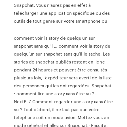
Snapchat. Vous n’aurez pas en effet à
télécharger une application spécifique ou des
outils de tout genre sur votre smartphone ou
comment voir la story de quelqu'un sur
snapchat sans qu'il ... comment voir la story de
quelqu’un sur snapchat sans qu’il le sache. Les
stories de snapchat publiés restent en ligne
pendant 24 heures et peuvent être consultés
plusieurs fois, l’expéditeur sera averti de la liste
des personnes qui les ont regardées. Snapchat
: comment lire une story sans être vu ? -
NextPLZ Comment regarder une story sans être
vu ? Tout d’abord, il ne faut pas que votre
téléphone soit en mode avion. Mettez vous en
mode général et allez sur Snapchat.; Ensuite,