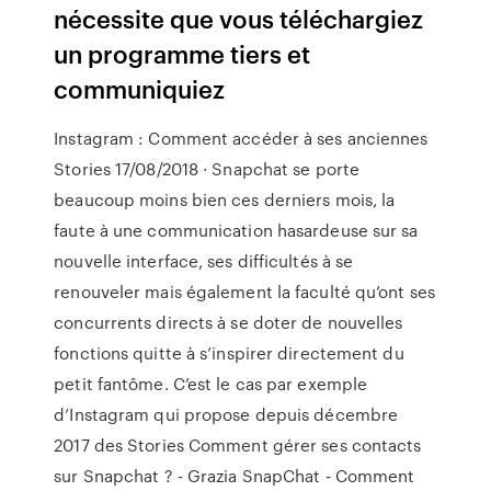
nécessite que vous téléchargiez
un programme tiers et
communiquiez
Instagram : Comment accéder à ses anciennes
Stories 17/08/2018 · Snapchat se porte
beaucoup moins bien ces derniers mois, la
faute à une communication hasardeuse sur sa
nouvelle interface, ses difficultés à se
renouveler mais également la faculté qu’ont ses
concurrents directs à se doter de nouvelles
fonctions quitte à s’inspirer directement du
petit fantôme. C’est le cas par exemple
d’Instagram qui propose depuis décembre
2017 des Stories Comment gérer ses contacts
sur Snapchat ? - Grazia SnapChat - Comment