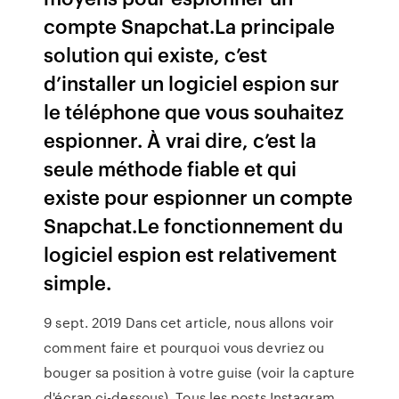
compte Snapchat.La principale
solution qui existe, c’est
d’installer un logiciel espion sur
le téléphone que vous souhaitez
espionner. À vrai dire, c’est la
seule méthode fiable et qui
existe pour espionner un compte
Snapchat.Le fonctionnement du
logiciel espion est relativement
simple.
9 sept. 2019 Dans cet article, nous allons voir
comment faire et pourquoi vous devriez ou
bouger sa position à votre guise (voir la capture
d'écran ci-dessous). Tous les posts Instagram