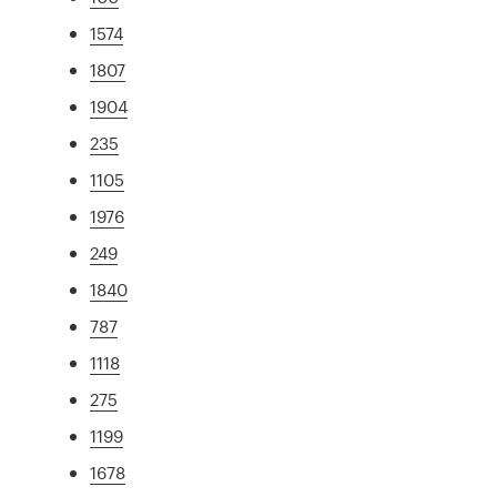
1574
1807
1904
235
1105
1976
249
1840
787
1118
275
1199
1678