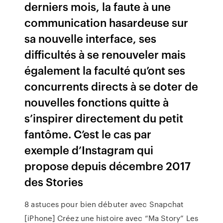
derniers mois, la faute à une
communication hasardeuse sur
sa nouvelle interface, ses
difficultés à se renouveler mais
également la faculté qu’ont ses
concurrents directs à se doter de
nouvelles fonctions quitte à
s’inspirer directement du petit
fantôme. C’est le cas par
exemple d’Instagram qui
propose depuis décembre 2017
des Stories
8 astuces pour bien débuter avec Snapchat
[iPhone] Créez une histoire avec “Ma Story” Les