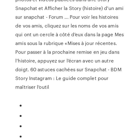
Snapchat et Afficher la Story (histoire) d'un ami
sur snapchat - Forum ... Pour voir les histoires
de vos amis, cliquez sur les noms de vos amis
qui ont un cercle à côté d’eux dans la page Mes
amis sous la rubrique «Mises à jour récentes.
Pour passer à la prochaine remise en jeu dans
l’histoire, appuyez sur l’écran avec un autre
doigt. 60 astuces cachées sur Snapchat - BDM
Story Instagram : Le guide complet pour
maîtriser l’outil