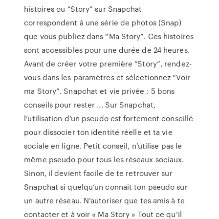
histoires ou “Story” sur Snapchat
correspondent à une série de photos (Snap)
que vous publiez dans “Ma Story”. Ces histoires
sont accessibles pour une durée de 24 heures.
Avant de créer votre première “Story”, rendez-
vous dans les paramètres et sélectionnez “Voir
ma Story”. Snapchat et vie privée : 5 bons
conseils pour rester ... Sur Snapchat,
l’utilisation d’un pseudo est fortement conseillé
pour dissocier ton identité réelle et ta vie
sociale en ligne. Petit conseil, n’utilise pas le
même pseudo pour tous les réseaux sociaux.
Sinon, il devient facile de te retrouver sur
Snapchat si quelqu’un connait ton pseudo sur
un autre réseau. N’autoriser que tes amis à te
contacter et à voir « Ma Story » Tout ce qu’il