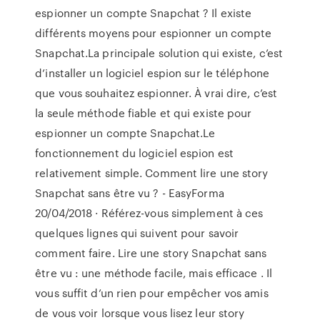
espionner un compte Snapchat ? Il existe
différents moyens pour espionner un compte
Snapchat.La principale solution qui existe, c’est
d’installer un logiciel espion sur le téléphone
que vous souhaitez espionner. À vrai dire, c’est
la seule méthode fiable et qui existe pour
espionner un compte Snapchat.Le
fonctionnement du logiciel espion est
relativement simple. Comment lire une story
Snapchat sans être vu ? - EasyForma
20/04/2018 · Référez-vous simplement à ces
quelques lignes qui suivent pour savoir
comment faire. Lire une story Snapchat sans
être vu : une méthode facile, mais efficace . Il
vous suffit d’un rien pour empêcher vos amis
de vous voir lorsque vous lisez leur story