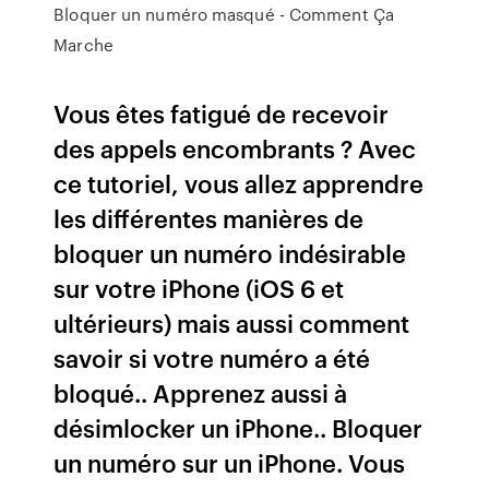
Bloquer un numéro masqué - Comment Ça
Marche
Vous êtes fatigué de recevoir
des appels encombrants ? Avec
ce tutoriel, vous allez apprendre
les différentes manières de
bloquer un numéro indésirable
sur votre iPhone (iOS 6 et
ultérieurs) mais aussi comment
savoir si votre numéro a été
bloqué.. Apprenez aussi à
désimlocker un iPhone.. Bloquer
un numéro sur un iPhone. Vous