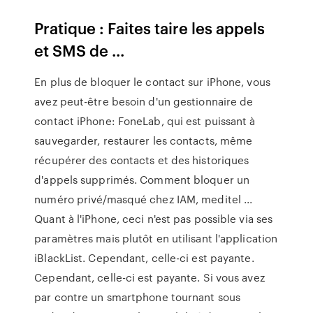
Pratique : Faites taire les appels
et SMS de ...
En plus de bloquer le contact sur iPhone, vous
avez peut-être besoin d'un gestionnaire de
contact iPhone: FoneLab, qui est puissant à
sauvegarder, restaurer les contacts, même
récupérer des contacts et des historiques
d'appels supprimés. Comment bloquer un
numéro privé/masqué chez IAM, meditel ...
Quant à l'iPhone, ceci n'est pas possible via ses
paramètres mais plutôt en utilisant l'application
iBlackList. Cependant, celle-ci est payante.
Cependant, celle-ci est payante. Si vous avez
par contre un smartphone tournant sous