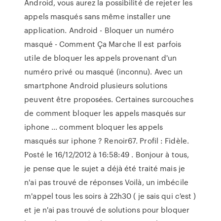
Android, vous aurez la possibilité de rejeter les
appels masqués sans même installer une
application. Android - Bloquer un numéro
masqué - Comment Ça Marche Il est parfois
utile de bloquer les appels provenant d'un
numéro privé ou masqué (inconnu). Avec un
smartphone Android plusieurs solutions
peuvent être proposées. Certaines surcouches
de comment bloquer les appels masqués sur
iphone ... comment bloquer les appels
masqués sur iphone ? Renoir67. Profil : Fidèle.
Posté le 16/12/2012 à 16:58:49 . Bonjour à tous,
je pense que le sujet a déjà été traité mais je
n'ai pas trouvé de réponses Voilà, un imbécile
m'appel tous les soirs à 22h30 ( je sais qui c'est )
et je n'ai pas trouvé de solutions pour bloquer