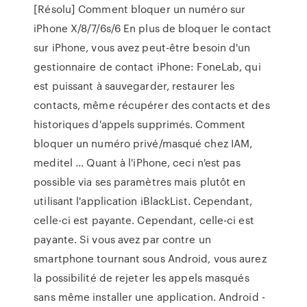
[Résolu] Comment bloquer un numéro sur
iPhone X/8/7/6s/6 En plus de bloquer le contact
sur iPhone, vous avez peut-être besoin d'un
gestionnaire de contact iPhone: FoneLab, qui
est puissant à sauvegarder, restaurer les
contacts, même récupérer des contacts et des
historiques d'appels supprimés. Comment
bloquer un numéro privé/masqué chez IAM,
meditel ... Quant à l'iPhone, ceci n'est pas
possible via ses paramètres mais plutôt en
utilisant l'application iBlackList. Cependant,
celle-ci est payante. Cependant, celle-ci est
payante. Si vous avez par contre un
smartphone tournant sous Android, vous aurez
la possibilité de rejeter les appels masqués
sans même installer une application. Android -