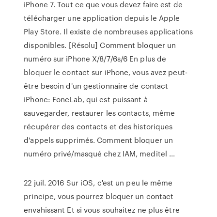
iPhone 7. Tout ce que vous devez faire est de
télécharger une application depuis le Apple
Play Store. Il existe de nombreuses applications
disponibles. [Résolu] Comment bloquer un
numéro sur iPhone X/8/7/6s/6 En plus de
bloquer le contact sur iPhone, vous avez peut-
être besoin d'un gestionnaire de contact
iPhone: FoneLab, qui est puissant à
sauvegarder, restaurer les contacts, même
récupérer des contacts et des historiques
d'appels supprimés. Comment bloquer un
numéro privé/masqué chez IAM, meditel ...
22 juil. 2016 Sur iOS, c'est un peu le même
principe, vous pourrez bloquer un contact
envahissant Et si vous souhaitez ne plus être