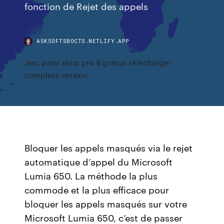
fonction de Rejet des appels
ASKSOFTSBOCTS.NETLIFY.APP
Jasc paint shop pro 8 gratuit télécharger
complete version
Bloquer les appels masqués via le rejet
automatique d’appel du Microsoft
Lumia 650. La méthode la plus
commode et la plus efficace pour
bloquer les appels masqués sur votre
Microsoft Lumia 650, c’est de passer