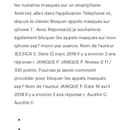
les numéros masqués sur un smartphone
Android, allez dans l’application Téléphone et,
depuis le clavier Bloquer appels masqués sur
iphone 7 - Avec Réponse(s) je souhaiterai
également bloquer les appels masqués sur mon
iphone svp? merci par avance. Nom de l'auteur
JESSICA S. Date 12 mars 2018 Il y a environ 2 ans
réponse r. JANIQUE P. JANIQUE P. Niveau 0 11 /
100 points. Pourrais je savoir comment
procéder pour bloquer les appels masqués
svp? Nom de l'auteur JANIQUE P. Date 16 avril
2018 Il y a environ 2 ans réponse r. Aurélie C.
Aurélie C