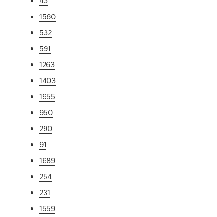
43
1560
532
591
1263
1403
1955
950
290
91
1689
254
231
1559