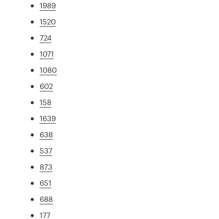
1989
1520
724
1071
1080
602
158
1639
638
537
873
651
688
177