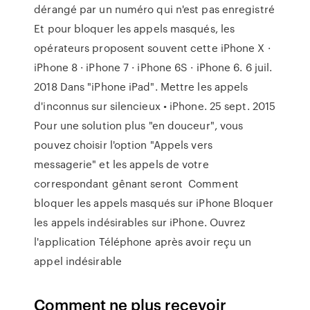
dérangé par un numéro qui n'est pas enregistré
Et pour bloquer les appels masqués, les
opérateurs proposent souvent cette iPhone X ·
iPhone 8 · iPhone 7 · iPhone 6S · iPhone 6. 6 juil.
2018 Dans "iPhone iPad". Mettre les appels
d'inconnus sur silencieux • iPhone. 25 sept. 2015
Pour une solution plus "en douceur", vous
pouvez choisir l'option "Appels vers
messagerie" et les appels de votre
correspondant gênant seront Comment
bloquer les appels masqués sur iPhone Bloquer
les appels indésirables sur iPhone. Ouvrez
l'application Téléphone après avoir reçu un
appel indésirable
Comment ne plus recevoir