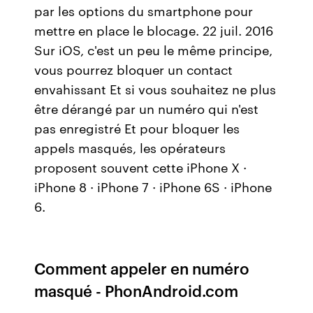
par les options du smartphone pour
mettre en place le blocage. 22 juil. 2016
Sur iOS, c'est un peu le même principe,
vous pourrez bloquer un contact
envahissant Et si vous souhaitez ne plus
être dérangé par un numéro qui n'est
pas enregistré Et pour bloquer les
appels masqués, les opérateurs
proposent souvent cette iPhone X ·
iPhone 8 · iPhone 7 · iPhone 6S · iPhone
6.
Comment appeler en numéro
masqué - PhonAndroid.com