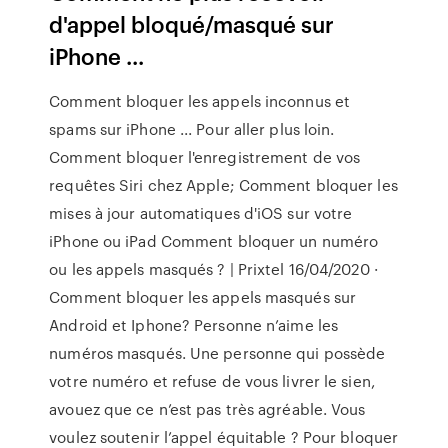
d'appel bloqué/masqué sur
iPhone ...
Comment bloquer les appels inconnus et
spams sur iPhone ... Pour aller plus loin.
Comment bloquer l'enregistrement de vos
requêtes Siri chez Apple; Comment bloquer les
mises à jour automatiques d'iOS sur votre
iPhone ou iPad Comment bloquer un numéro
ou les appels masqués ? | Prixtel 16/04/2020 ·
Comment bloquer les appels masqués sur
Android et Iphone? Personne n’aime les
numéros masqués. Une personne qui possède
votre numéro et refuse de vous livrer le sien,
avouez que ce n’est pas très agréable. Vous
voulez soutenir l’appel équitable ? Pour bloquer