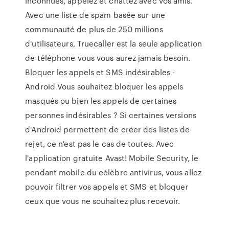
inconnues, appelez et chattez avec vos amis.
Avec une liste de spam basée sur une
communauté de plus de 250 millions
d'utilisateurs, Truecaller est la seule application
de téléphone vous vous aurez jamais besoin.
Bloquer les appels et SMS indésirables -
Android Vous souhaitez bloquer les appels
masqués ou bien les appels de certaines
personnes indésirables ? Si certaines versions
d'Android permettent de créer des listes de
rejet, ce n'est pas le cas de toutes. Avec
l'application gratuite Avast! Mobile Security, le
pendant mobile du célèbre antivirus, vous allez
pouvoir filtrer vos appels et SMS et bloquer
ceux que vous ne souhaitez plus recevoir.