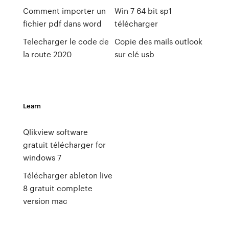
Comment importer un
Win 7 64 bit sp1
fichier pdf dans word
télécharger
Telecharger le code de
Copie des mails outlook
la route 2020
sur clé usb
Learn
Qlikview software
gratuit télécharger for
windows 7
Télécharger ableton live
8 gratuit complete
version mac