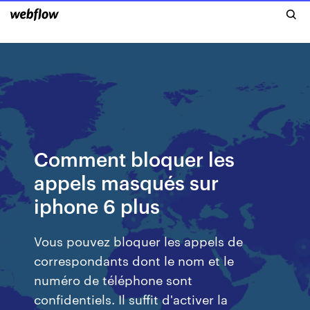
Comment bloquer les
appels masqués sur
iphone 6 plus
Vous pouvez bloquer les appels de
correspondants dont le nom et le
numéro de téléphone sont
confidentiels. Il suffit d'activer la