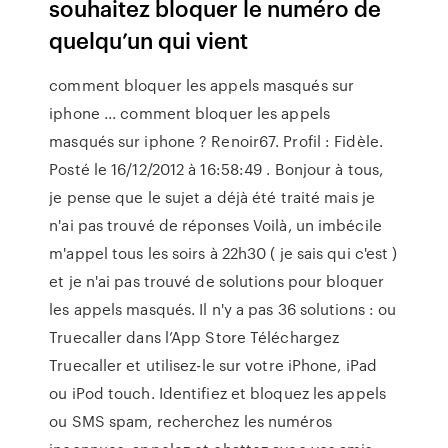
souhaitez bloquer le numéro de
quelqu’un qui vient
comment bloquer les appels masqués sur
iphone ... comment bloquer les appels
masqués sur iphone ? Renoir67. Profil : Fidèle.
Posté le 16/12/2012 à 16:58:49 . Bonjour à tous,
je pense que le sujet a déjà été traité mais je
n'ai pas trouvé de réponses Voilà, un imbécile
m'appel tous les soirs à 22h30 ( je sais qui c'est )
et je n'ai pas trouvé de solutions pour bloquer
les appels masqués. Il n'y a pas 36 solutions : ou
‎Truecaller dans l’App Store Téléchargez
Truecaller et utilisez-le sur votre iPhone, iPad
ou iPod touch. ‎Identifiez et bloquez les appels
ou SMS spam, recherchez les numéros