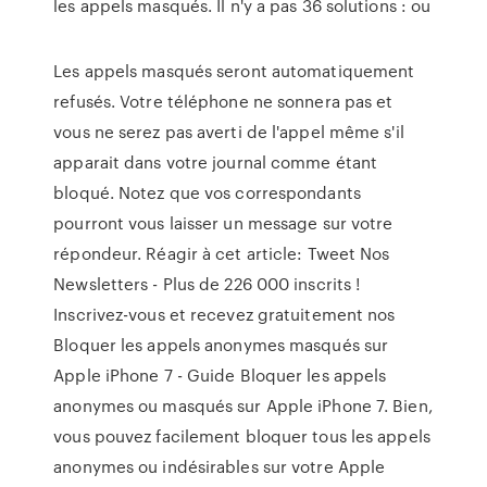
les appels masqués. Il n'y a pas 36 solutions : ou
Les appels masqués seront automatiquement
refusés. Votre téléphone ne sonnera pas et
vous ne serez pas averti de l'appel même s'il
apparait dans votre journal comme étant
bloqué. Notez que vos correspondants
pourront vous laisser un message sur votre
répondeur. Réagir à cet article: Tweet Nos
Newsletters - Plus de 226 000 inscrits !
Inscrivez-vous et recevez gratuitement nos
Bloquer les appels anonymes masqués sur
Apple iPhone 7 - Guide Bloquer les appels
anonymes ou masqués sur Apple iPhone 7. Bien,
vous pouvez facilement bloquer tous les appels
anonymes ou indésirables sur votre Apple