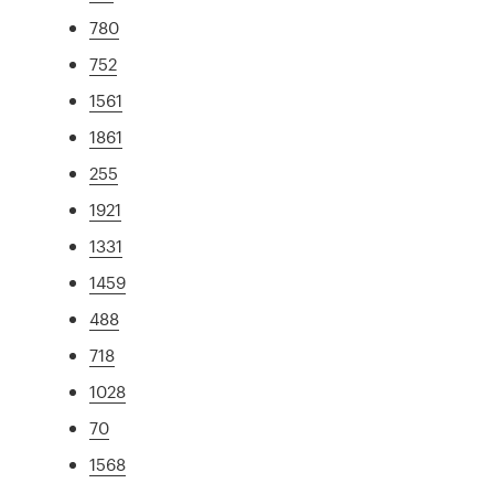
780
752
1561
1861
255
1921
1331
1459
488
718
1028
70
1568