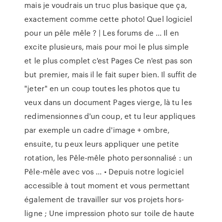
mais je voudrais un truc plus basique que ça,
exactement comme cette photo! Quel logiciel
pour un pêle mêle ? | Les forums de ... Il en
excite plusieurs, mais pour moi le plus simple
et le plus complet c'est Pages Ce n'est pas son
but premier, mais il le fait super bien. Il suffit de
"jeter" en un coup toutes les photos que tu
veux dans un document Pages vierge, là tu les
redimensionnes d'un coup, et tu leur appliques
par exemple un cadre d'image + ombre,
ensuite, tu peux leurs appliquer une petite
rotation, les Pêle-mêle photo personnalisé : un
Pêle-mêle avec vos ... • Depuis notre logiciel
accessible à tout moment et vous permettant
également de travailler sur vos projets hors-
ligne ; Une impression photo sur toile de haute