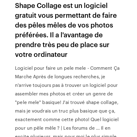
Shape Collage est un logiciel
gratuit vous permettant de faire
des pêles mêles de vos photos
préférées. Il a l'avantage de
prendre très peu de place sur
votre ordinateur
Logiciel pour faire un pele mele - Comment Ça
Marche Après de longues recherches, je
n'arrive toujours pas à trouver un logiciel pour
assembler mes photos et créer un genre de
"pele mele" basique! J'ai trouvé shape collage,
mais je voudrais un truc plus basique que ça,
exactement comme cette photo! Quel logiciel
pour un pêle mêle ? | Les forums de ... Il en
excite plusieurs, mais pour moi le plus simple