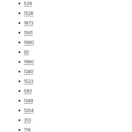
539
1528
1873
1561
1660
92
1960
1240
1523
583
1249
1204
313
716