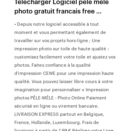
Télécharger Logiciel pele mele
photo gratuit francais free ...
• Depuis notre logiciel accessible à tout
moment et vous permettant également de
travailler sur vos projets hors-ligne ; Une
impression photo sur toile de haute qualité :
customisez facilement votre toile et ajustez vos
photos. Faites confiance à la qualité
d'impression CEWE pour une impression haute
qualité. Vous pouvez laisser libre cours à votre
imagination pour personnaliser v Impression
photos PÊLE-MÊLE - Photo Online Paiement
sécurisé en ligne ou virement bancaire.
LIVRAISON EXPRESS partout en Belgique,
France, Hollande, Luxembourg. Frais de
livraisons à partir de 1,99 € Réalisez votre Livre