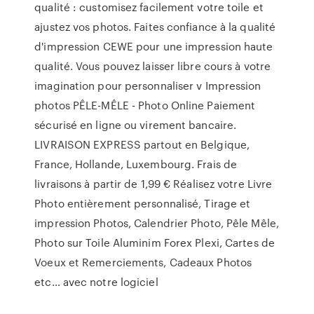
qualité : customisez facilement votre toile et
ajustez vos photos. Faites confiance à la qualité
d'impression CEWE pour une impression haute
qualité. Vous pouvez laisser libre cours à votre
imagination pour personnaliser v Impression
photos PÊLE-MÊLE - Photo Online Paiement
sécurisé en ligne ou virement bancaire.
LIVRAISON EXPRESS partout en Belgique,
France, Hollande, Luxembourg. Frais de
livraisons à partir de 1,99 € Réalisez votre Livre
Photo entièrement personnalisé, Tirage et
impression Photos, Calendrier Photo, Pêle Mêle,
Photo sur Toile Aluminim Forex Plexi, Cartes de
Voeux et Remerciements, Cadeaux Photos
etc… avec notre logiciel