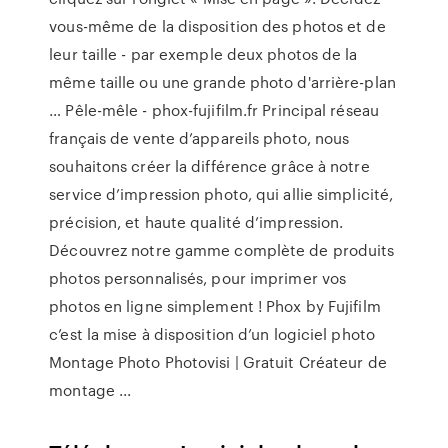
vous-même de la disposition des photos et de
leur taille - par exemple deux photos de la
même taille ou une grande photo d'arrière-plan
… Pêle-mêle - phox-fujifilm.fr Principal réseau
français de vente d’appareils photo, nous
souhaitons créer la différence grâce à notre
service d’impression photo, qui allie simplicité,
précision, et haute qualité d’impression.
Découvrez notre gamme complète de produits
photos personnalisés, pour imprimer vos
photos en ligne simplement ! Phox by Fujifilm
c’est la mise à disposition d’un logiciel photo
Montage Photo Photovisi | Gratuit Créateur de
montage ...