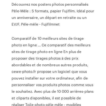
Découvrez nos posters photos personnalisés
Pêle-Mêle : 5 formats, papier Fujifilm. Idéal pour
un anniversaire, un départ en retraite ou un
EVJF. Pêle-mêle - Fujifilmnet
Comparatif de 10 meilleurs sites de tirage
photo en ligne ... Ce comparatif des meilleurs
sites de tirage photo en ligne En plus de
proposer des tirages photos à des prix
abordables et de nombreux autres produits,
cewe-photo.fr propose un logiciel que vous
pouvez installer sur votre ordinateur, afin de
personnaliser vos produits photos comme vous
le souhaitez. Avec plus de 10 000 arrières-plans
et cliparts disponibles, il est possible de
réaliser Toile photo pêle mêle - modèles