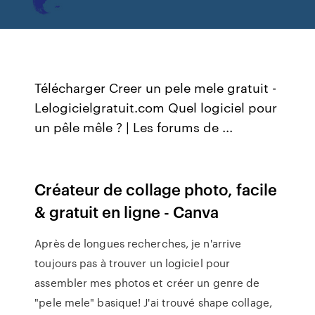
Télécharger Creer un pele mele gratuit -
Lelogicielgratuit.com Quel logiciel pour
un pêle mêle ? | Les forums de ...
Créateur de collage photo, facile
& gratuit en ligne - Canva
Après de longues recherches, je n'arrive
toujours pas à trouver un logiciel pour
assembler mes photos et créer un genre de
"pele mele" basique! J'ai trouvé shape collage,