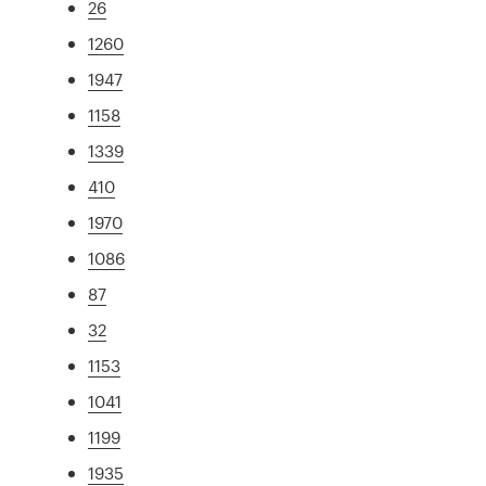
26
1260
1947
1158
1339
410
1970
1086
87
32
1153
1041
1199
1935