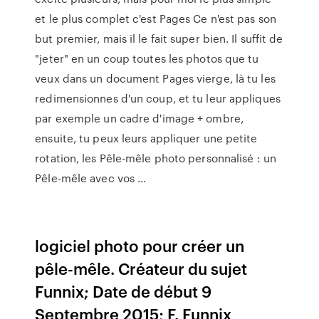
et le plus complet c'est Pages Ce n'est pas son
but premier, mais il le fait super bien. Il suffit de
"jeter" en un coup toutes les photos que tu
veux dans un document Pages vierge, là tu les
redimensionnes d'un coup, et tu leur appliques
par exemple un cadre d'image + ombre,
ensuite, tu peux leurs appliquer une petite
rotation, les Pêle-mêle photo personnalisé : un
Pêle-mêle avec vos ...
logiciel photo pour créer un
pêle-mêle. Créateur du sujet
Funnix; Date de début 9
Septembre 2015; F. Funnix