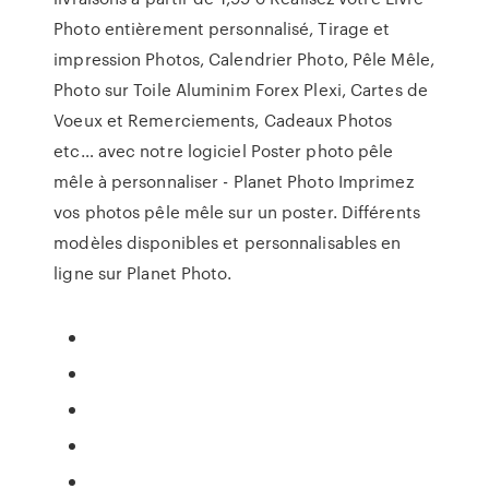
Photo entièrement personnalisé, Tirage et
impression Photos, Calendrier Photo, Pêle Mêle,
Photo sur Toile Aluminim Forex Plexi, Cartes de
Voeux et Remerciements, Cadeaux Photos
etc… avec notre logiciel Poster photo pêle
mêle à personnaliser - Planet Photo Imprimez
vos photos pêle mêle sur un poster. Différents
modèles disponibles et personnalisables en
ligne sur Planet Photo.