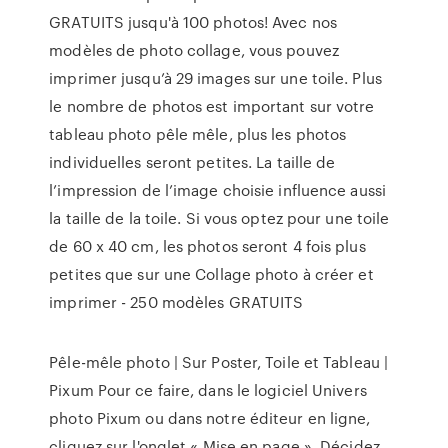
GRATUITS jusqu'à 100 photos! Avec nos
modèles de photo collage, vous pouvez
imprimer jusqu’à 29 images sur une toile. Plus
le nombre de photos est important sur votre
tableau photo pêle mêle, plus les photos
individuelles seront petites. La taille de
l’impression de l’image choisie influence aussi
la taille de la toile. Si vous optez pour une toile
de 60 x 40 cm, les photos seront 4 fois plus
petites que sur une Collage photo à créer et
imprimer - 250 modèles GRATUITS
Pêle-mêle photo | Sur Poster, Toile et Tableau |
Pixum Pour ce faire, dans le logiciel Univers
photo Pixum ou dans notre éditeur en ligne,
cliquez sur l'onglet « Mise en page ». Décidez