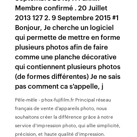
Membre confirmé . 20 Juillet
2013 127 2. 9 Septembre 2015 #1
Bonjour, Je cherche un logiciel
qui permette de mettre en forme
plusieurs photos afin de faire
comme une planche décorative
qui contiennent plusieurs photos
(de formes différentes) Je ne sais
pas comment ca s'appelle, j
Pêle-mêle - phox-fujifilm.fr Principal réseau
français de vente d’appareils photo, nous
souhaitons créer la différence grâce à notre
service d’impression photo, qui allie simplicité,
précision, et haute qualité d’impression.