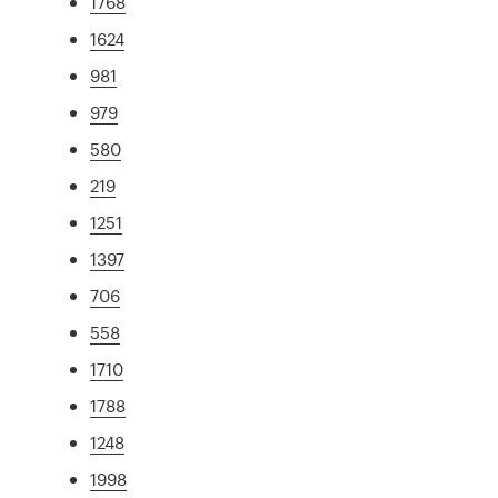
1768
1624
981
979
580
219
1251
1397
706
558
1710
1788
1248
1998