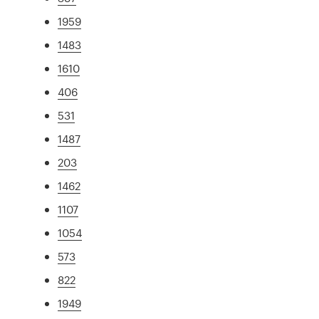
1959
1483
1610
406
531
1487
203
1462
1107
1054
573
822
1949