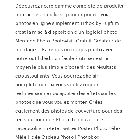
Découvrez notre gamme complète de produits
photos personnalisés, pour imprimer vos
photos en ligne simplement ! Phox by Fujifilm
c’est la mise à disposition d’un logiciel photo
Montage Photo Photovisi | Gratuit Créateur de
montage ... Faire des montages photo avec
notre outil d'édition facile à utiliser est le
moyen le plus simple d'obtenir des résultats
époustouflants. Vous pourrez choisir
complètement si vous voulez rogner,
redimensionner ou ajouter des effets sur les
photos que vous voulez monter. Créez
également des photos de couverture pour des
réseaux comme : Photo de couverture
Facebook » En-tête Twitter Poster Photo Pêle-
Mêle | Idée Cadeau Photo | Photobox