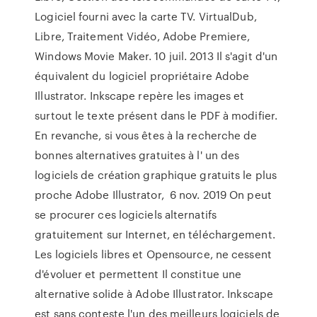
Logiciel fourni avec la carte TV. VirtualDub,
Libre, Traitement Vidéo, Adobe Premiere,
Windows Movie Maker. 10 juil. 2013 Il s'agit d'un
équivalent du logiciel propriétaire Adobe
Illustrator. Inkscape repère les images et
surtout le texte présent dans le PDF à modifier.
En revanche, si vous êtes à la recherche de
bonnes alternatives gratuites à l' un des
logiciels de création graphique gratuits le plus
proche Adobe Illustrator, 6 nov. 2019 On peut
se procurer ces logiciels alternatifs
gratuitement sur Internet, en téléchargement.
Les logiciels libres et Opensource, ne cessent
d'évoluer et permettent Il constitue une
alternative solide à Adobe Illustrator. Inkscape
est sans conteste l'un des meilleurs logiciels de