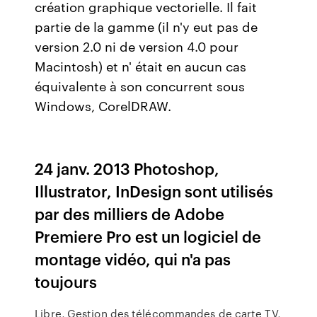
création graphique vectorielle. Il fait
partie de la gamme (il n'y eut pas de
version 2.0 ni de version 4.0 pour
Macintosh) et n' était en aucun cas
équivalente à son concurrent sous
Windows, CorelDRAW.
24 janv. 2013 Photoshop,
Illustrator, InDesign sont utilisés
par des milliers de Adobe
Premiere Pro est un logiciel de
montage vidéo, qui n'a pas
toujours
Libre, Gestion des télécommandes de carte TV,