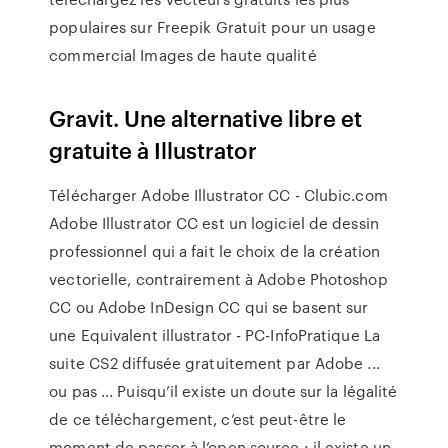
populaires sur Freepik Gratuit pour un usage
commercial Images de haute qualité
Gravit. Une alternative libre et
gratuite à Illustrator
Télécharger Adobe Illustrator CC - Clubic.com
Adobe Illustrator CC est un logiciel de dessin
professionnel qui a fait le choix de la création
vectorielle, contrairement à Adobe Photoshop
CC ou Adobe InDesign CC qui se basent sur
une Equivalent illustrator - PC-InfoPratique La
suite CS2 diffusée gratuitement par Adobe ...
ou pas ... Puisqu’il existe un doute sur la légalité
de ce téléchargement, c’est peut-être le
moment de passer à l’open source : il existe un