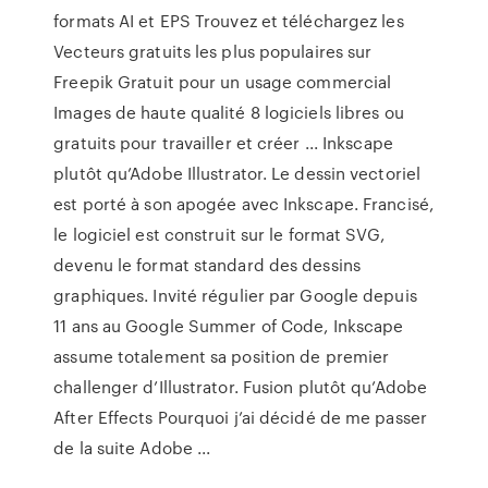
formats AI et EPS Trouvez et téléchargez les
Vecteurs gratuits les plus populaires sur
Freepik Gratuit pour un usage commercial
Images de haute qualité 8 logiciels libres ou
gratuits pour travailler et créer ... Inkscape
plutôt qu’Adobe Illustrator. Le dessin vectoriel
est porté à son apogée avec Inkscape. Francisé,
le logiciel est construit sur le format SVG,
devenu le format standard des dessins
graphiques. Invité régulier par Google depuis
11 ans au Google Summer of Code, Inkscape
assume totalement sa position de premier
challenger d’Illustrator. Fusion plutôt qu’Adobe
After Effects Pourquoi j’ai décidé de me passer
de la suite Adobe ...