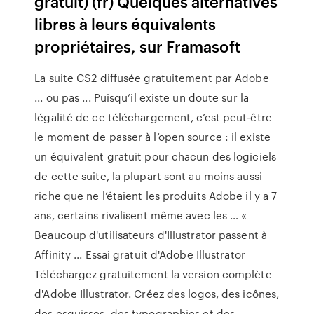
gratuit) (fr) Quelques alternatives
libres à leurs équivalents
propriétaires, sur Framasoft
La suite CS2 diffusée gratuitement par Adobe
... ou pas ... Puisqu’il existe un doute sur la
légalité de ce téléchargement, c’est peut-être
le moment de passer à l’open source : il existe
un équivalent gratuit pour chacun des logiciels
de cette suite, la plupart sont au moins aussi
riche que ne l’étaient les produits Adobe il y a 7
ans, certains rivalisent même avec les … «
Beaucoup d'utilisateurs d'Illustrator passent à
Affinity ... Essai gratuit d'Adobe Illustrator
Téléchargez gratuitement la version complète
d'Adobe Illustrator. Créez des logos, des icônes,
des esquisses, des typographies et des