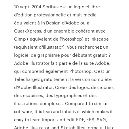
10 sept. 2014 Scribus est un logiciel libre
d'édition professionnelle et multimédia
équivalent à In Design d'Adobe ou à
QuarkXpress. d'un ensemble cohérent avec
Gimp ( équivalent de Photoshop) et Inkscape
(équivalent d'Illustrator). Vous recherchez un
logiciel de graphisme pour débutant gratuit ?
Adobe Illustrator fait partie de la suite Adobe,
qui comprend également Photoshop. C'est un
Téléchargez gratuitement la version complète
d'Adobe Illustrator. Créez des logos, des icônes,
des esquisses, des typographies et des
illustrations complexes Compared to similar
software, it is lean and intuitive, which makes it
easy to learn Import and edit PDF, EPS, SVG,
Adobe Illustrator, and Sketch files formats Liste