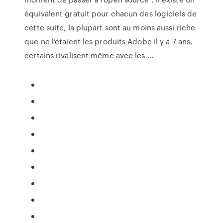
équivalent gratuit pour chacun des logiciels de
cette suite, la plupart sont au moins aussi riche
que ne l’étaient les produits Adobe il y a 7 ans,
certains rivalisent même avec les …