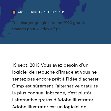
ASKSOFTSBOCTS.NETLIFY.APP
Telecharger google chrome 2020 gratuit
francais pour windows 7 pc
19 sept. 2013 Vous avez besoin d'un
logiciel de retouche d'image et vous ne
sentez pas encore prêt à l'idée d'acheter
Gimp est sûrement l'alternative gratuite
la plus connue. Inkscape, c'est plutôt
l'alternative gratos d'Adobe Illustrator.
Adobe Illustrator est un logiciel de