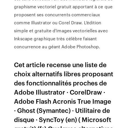
graphisme vectoriel gratuit apportant à ce que
proposent ses concurrents commerciaux
comme Illustrator ou Corel Draw. L'édition
simple et gratuite d'images vectorielles avec
Inkscape graphique très célèbre faisant
concurrence au géant Adobe Photoshop.
Cet article recense une liste de
choix alternatifs libres proposant
des fonctionnalités proches de
Adobe Illustrator · CorelDraw ·
Adobe Flash Acronis True Image
· Ghost (Symantec) · Utilitaire de
disque · SyncToy (en) ( Microsoft