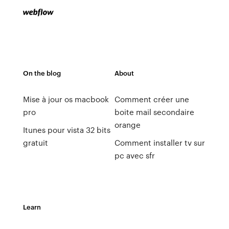
On the blog
About
Mise à jour os macbook
Comment créer une
pro
boite mail secondaire
orange
Itunes pour vista 32 bits
gratuit
Comment installer tv sur
pc avec sfr
Learn