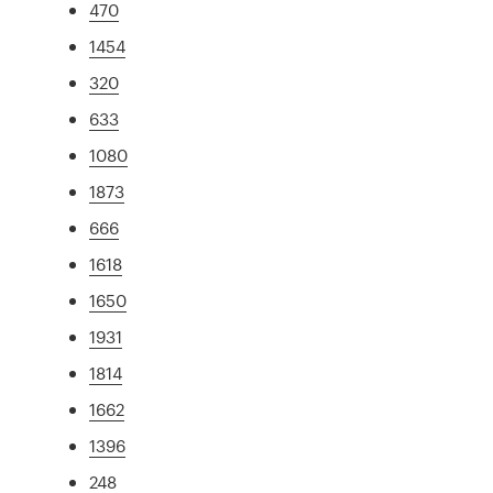
470
1454
320
633
1080
1873
666
1618
1650
1931
1814
1662
1396
248