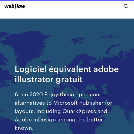
Logiciel équivalent adobe
illustrator gratuit
6 Jan 2020 Enjoy these open source
alternatives to Microsoft Publisher for
layouts, including QuarkXpress and
Adobe InDesign among the better
known.