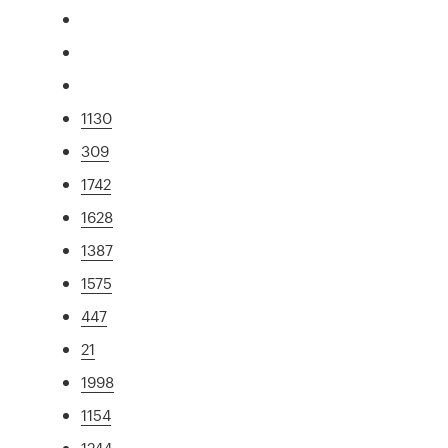
1130
309
1742
1628
1387
1575
447
21
1998
1154
1244