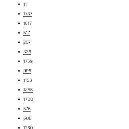
11
1737
1817
517
207
336
1759
996
1156
1355
1700
576
506
1260