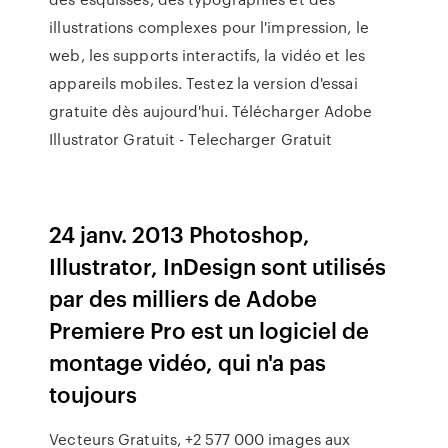
illustrations complexes pour l'impression, le
web, les supports interactifs, la vidéo et les
appareils mobiles. Testez la version d'essai
gratuite dès aujourd'hui. Télécharger Adobe
Illustrator Gratuit - Telecharger Gratuit
24 janv. 2013 Photoshop,
Illustrator, InDesign sont utilisés
par des milliers de Adobe
Premiere Pro est un logiciel de
montage vidéo, qui n'a pas
toujours
Vecteurs Gratuits, +2 577 000 images aux