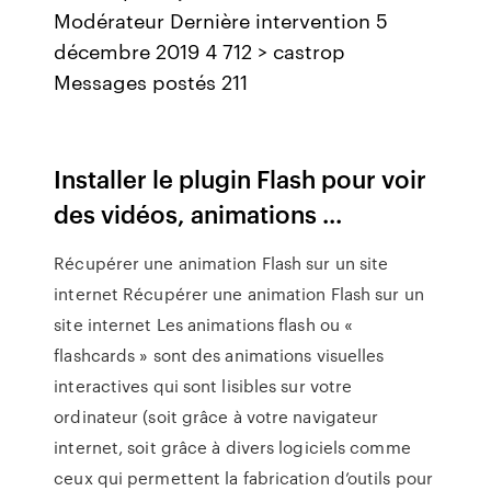
Modérateur Dernière intervention 5
décembre 2019 4 712 > castrop
Messages postés 211
Installer le plugin Flash pour voir
des vidéos, animations ...
Récupérer une animation Flash sur un site
internet Récupérer une animation Flash sur un
site internet Les animations flash ou «
flashcards » sont des animations visuelles
interactives qui sont lisibles sur votre
ordinateur (soit grâce à votre navigateur
internet, soit grâce à divers logiciels comme
ceux qui permettent la fabrication d’outils pour