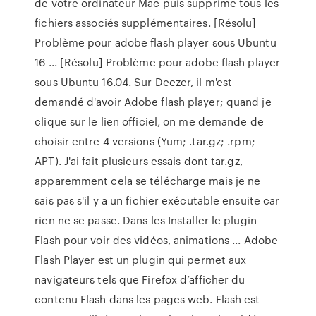
de votre ordinateur Mac puis supprime tous les
fichiers associés supplémentaires. [Résolu]
Problème pour adobe flash player sous Ubuntu
16 ... [Résolu] Problème pour adobe flash player
sous Ubuntu 16.04. Sur Deezer, il m'est
demandé d'avoir Adobe flash player; quand je
clique sur le lien officiel, on me demande de
choisir entre 4 versions (Yum; .tar.gz; .rpm;
APT). J'ai fait plusieurs essais dont tar.gz,
apparemment cela se télécharge mais je ne
sais pas s'il y a un fichier exécutable ensuite car
rien ne se passe. Dans les Installer le plugin
Flash pour voir des vidéos, animations ... Adobe
Flash Player est un plugin qui permet aux
navigateurs tels que Firefox d’afficher du
contenu Flash dans les pages web. Flash est