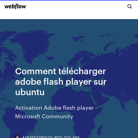
Comment télécharger
adobe flash player sur
ubuntu
Activation Adobe flash player -
Microsoft Community
ASKSOFTSBOCTS.NETLIFY.APP