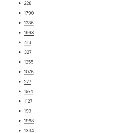
228
1790
1286
1998
413
327
1255
1076
277
1974
1127
193
1968
1334