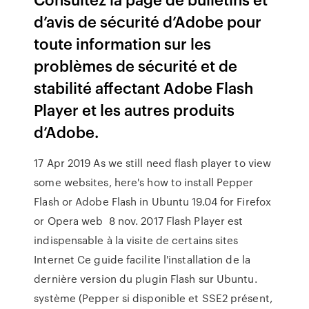
d’avis de sécurité d’Adobe pour
toute information sur les
problèmes de sécurité et de
stabilité affectant Adobe Flash
Player et les autres produits
d’Adobe.
17 Apr 2019 As we still need flash player to view
some websites, here's how to install Pepper
Flash or Adobe Flash in Ubuntu 19.04 for Firefox
or Opera web 8 nov. 2017 Flash Player est
indispensable à la visite de certains sites
Internet Ce guide facilite l'installation de la
dernière version du plugin Flash sur Ubuntu.
système (Pepper si disponible et SSE2 présent,