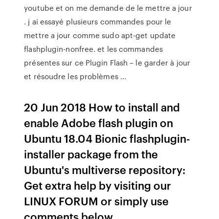
youtube et on me demande de le mettre a jour
. j ai essayé plusieurs commandes pour le
mettre a jour comme sudo apt-get update
flashplugin-nonfree. et les commandes
présentes sur ce Plugin Flash – le garder à jour
et résoudre les problèmes ...
20 Jun 2018 How to install and
enable Adobe flash plugin on
Ubuntu 18.04 Bionic flashplugin-
installer package from the
Ubuntu's multiverse repository:
Get extra help by visiting our
LINUX FORUM or simply use
comments below.