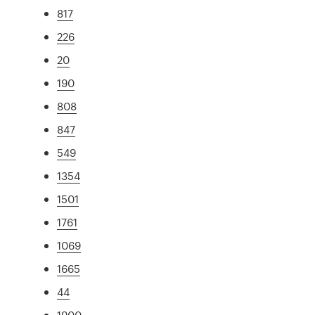
817
226
20
190
808
847
549
1354
1501
1761
1069
1665
44
1900