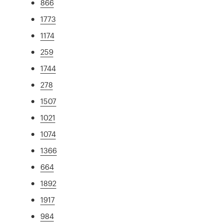
866
1773
1174
259
1744
278
1507
1021
1074
1366
664
1892
1917
984