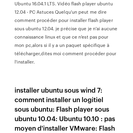
Ubuntu 16.04.1 LTS. Vidéo flash player ubuntu
12.04 - PC Astuces Quelqu'un peut me dire
comment procéder pour installer flash player
sous ubuntu 12.04. je précise que je n'ai aucune
connaissance linux et que ce n'est pas pour
mon pc,alors si il y a un paquet spécifique à
télécharger,dites moi comment procéder pour
l'installer.
installer ubuntu sous wind 7:
comment installer un logitiel
sous ubuntu: Flash player sous
ubuntu 10.04: Ubuntu 10.10 : pas
moyen d'installer VMware: Flash