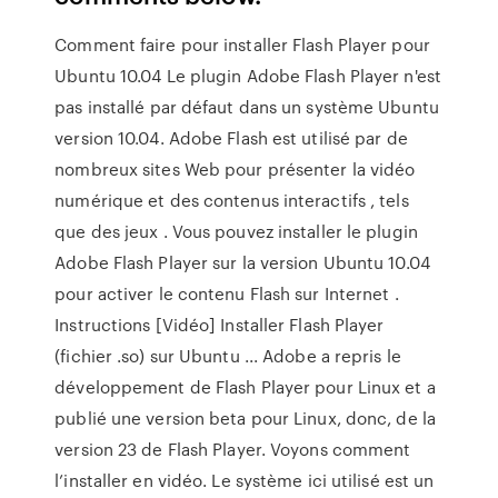
Comment faire pour installer Flash Player pour
Ubuntu 10.04 Le plugin Adobe Flash Player n'est
pas installé par défaut dans un système Ubuntu
version 10.04. Adobe Flash est utilisé par de
nombreux sites Web pour présenter la vidéo
numérique et des contenus interactifs , tels
que des jeux . Vous pouvez installer le plugin
Adobe Flash Player sur la version Ubuntu 10.04
pour activer le contenu Flash sur Internet .
Instructions [Vidéo] Installer Flash Player
(fichier .so) sur Ubuntu ... Adobe a repris le
développement de Flash Player pour Linux et a
publié une version beta pour Linux, donc, de la
version 23 de Flash Player. Voyons comment
l’installer en vidéo. Le système ici utilisé est un