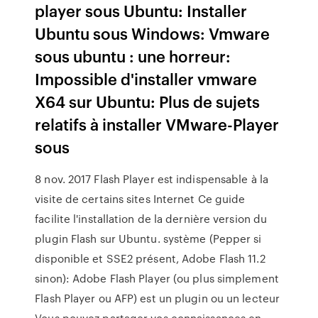
player sous Ubuntu: Installer
Ubuntu sous Windows: Vmware
sous ubuntu : une horreur:
Impossible d'installer vmware
X64 sur Ubuntu: Plus de sujets
relatifs à installer VMware-Player
sous
8 nov. 2017 Flash Player est indispensable à la
visite de certains sites Internet Ce guide
facilite l'installation de la dernière version du
plugin Flash sur Ubuntu. système (Pepper si
disponible et SSE2 présent, Adobe Flash 11.2
sinon): Adobe Flash Player (ou plus simplement
Flash Player ou AFP) est un plugin ou un lecteur
Vous pouvez partager vos connaissances en