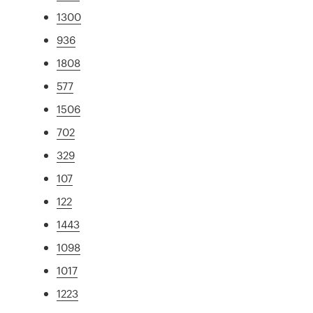
1300
936
1808
577
1506
702
329
107
122
1443
1098
1017
1223