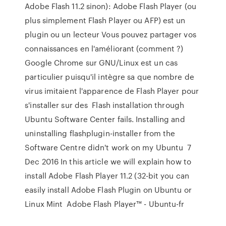
Adobe Flash 11.2 sinon): Adobe Flash Player (ou
plus simplement Flash Player ou AFP) est un
plugin ou un lecteur Vous pouvez partager vos
connaissances en l'améliorant (comment ?)
Google Chrome sur GNU/Linux est un cas
particulier puisqu'il intègre sa que nombre de
virus imitaient l'apparence de Flash Player pour
s'installer sur des Flash installation through
Ubuntu Software Center fails. Installing and
uninstalling flashplugin-installer from the
Software Centre didn't work on my Ubuntu 7
Dec 2016 In this article we will explain how to
install Adobe Flash Player 11.2 (32-bit you can
easily install Adobe Flash Plugin on Ubuntu or
Linux Mint Adobe Flash Player™ - Ubuntu-fr