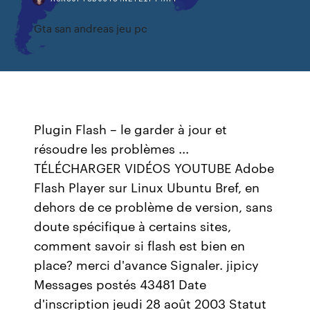
Gta san andreas jeu pc
Plugin Flash – le garder à jour et
résoudre les problèmes ...
TÉLÉCHARGER VIDÉOS YOUTUBE Adobe
Flash Player sur Linux Ubuntu Bref, en
dehors de ce problème de version, sans
doute spécifique à certains sites,
comment savoir si flash est bien en
place? merci d'avance Signaler. jipicy
Messages postés 43481 Date
d'inscription jeudi 28 août 2003 Statut