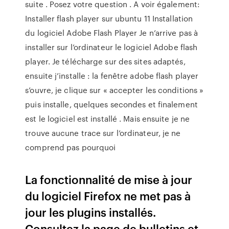
suite . Posez votre question . A voir également:
Installer flash player sur ubuntu 11 Installation
du logiciel Adobe Flash Player Je n’arrive pas à
installer sur l’ordinateur le logiciel Adobe flash
player. Je télécharge sur des sites adaptés,
ensuite j’installe : la fenêtre adobe flash player
s’ouvre, je clique sur « accepter les conditions »
puis installe, quelques secondes et finalement
est le logiciel est installé . Mais ensuite je ne
trouve aucune trace sur l’ordinateur, je ne
comprend pas pourquoi
La fonctionnalité de mise à jour
du logiciel Firefox ne met pas à
jour les plugins installés.
Consultez la page de bulletins et