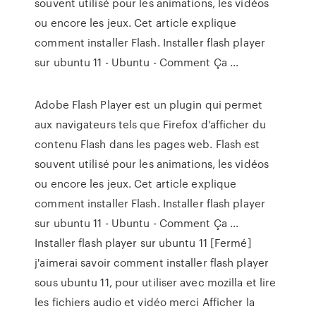
souvent utilisé pour les animations, les vidéos
ou encore les jeux. Cet article explique
comment installer Flash. Installer flash player
sur ubuntu 11 - Ubuntu - Comment Ça ...
Adobe Flash Player est un plugin qui permet
aux navigateurs tels que Firefox d’afficher du
contenu Flash dans les pages web. Flash est
souvent utilisé pour les animations, les vidéos
ou encore les jeux. Cet article explique
comment installer Flash. Installer flash player
sur ubuntu 11 - Ubuntu - Comment Ça ...
Installer flash player sur ubuntu 11 [Fermé]
j'aimerai savoir comment installer flash player
sous ubuntu 11, pour utiliser avec mozilla et lire
les fichiers audio et vidéo merci Afficher la