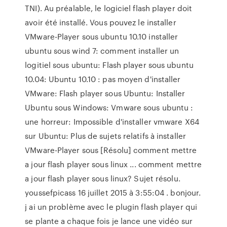
TNI). Au préalable, le logiciel flash player doit
avoir été installé. Vous pouvez le installer
VMware-Player sous ubuntu 10.10 installer
ubuntu sous wind 7: comment installer un
logitiel sous ubuntu: Flash player sous ubuntu
10.04: Ubuntu 10.10 : pas moyen d'installer
VMware: Flash player sous Ubuntu: Installer
Ubuntu sous Windows: Vmware sous ubuntu :
une horreur: Impossible d'installer vmware X64
sur Ubuntu: Plus de sujets relatifs à installer
VMware-Player sous [Résolu] comment mettre
a jour flash player sous linux ... comment mettre
a jour flash player sous linux? Sujet résolu.
youssefpicass 16 juillet 2015 à 3:55:04 . bonjour.
j ai un problème avec le plugin flash player qui
se plante a chaque fois je lance une vidéo sur